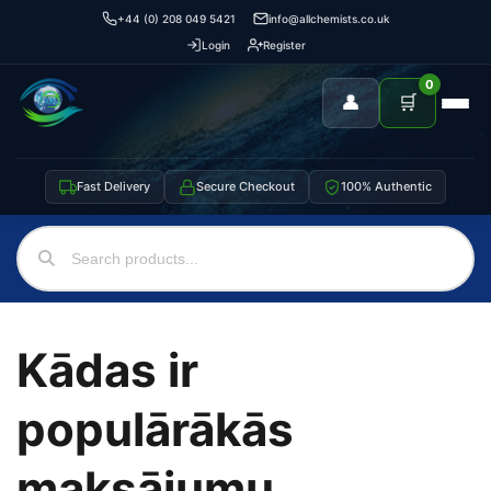
+44 (0) 208 049 5421
info@allchemists.co.uk
Login
Register
0
👤
🛒
Fast Delivery
Secure Checkout
100% Authentic
Kādas ir
populārākās
maksājumu