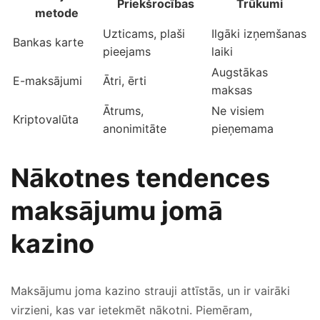
Priekšrocības
Trūkumi
metode
Uzticams, plaši
Ilgāki izņemšanas
Bankas karte
pieejams
laiki
Augstākas
E-maksājumi
Ātri, ērti
maksas
Ātrums,
Ne visiem
Kriptovalūta
anonimitāte
pieņemama
Nākotnes tendences
maksājumu jomā
kazino
Maksājumu joma kazino strauji attīstās, un ir vairāki
virzieni, kas var ietekmēt nākotni. Piemēram,