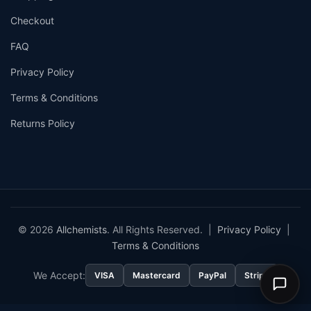
Checkout
FAQ
Privacy Policy
Terms & Conditions
Returns Policy
© 2026
Allchemists
. All Rights Reserved. |
Privacy Policy
|
Terms & Conditions
We Accept:
VISA
Mastercard
PayPal
Stripe