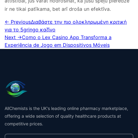
attīstībai, jūs varat nodrošināt, ka jūsu spēļu pieredze
ir ne tikai patīkama, bet arī droša un efektīva.
Post
← Previous
Διαβάστε την πιο ολοκληρωμένη κριτική
για το 5gringo καζίνο
navigation
Next →
Como o Lex Casino App Transforma a
Experiência de Jogo em Dispositivos Móveis
AllChemists is the UK's leading online pharmacy marketplace,
offering a wide selection of quality healthcare products at
competitive prices.